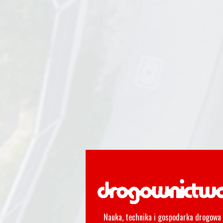
Nauka, technika i gospodarka drogowa