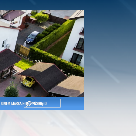
Szukaj
OKIEM MARKA BŁESZYŃSKIEGO