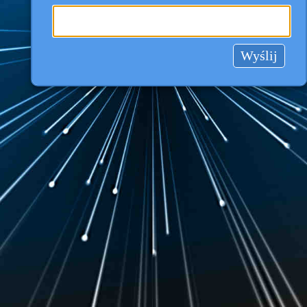
Wyślij