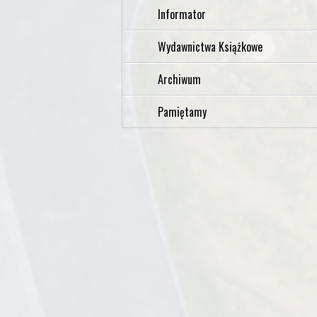
Informator
Wydawnictwa Książkowe
Archiwum
Pamiętamy