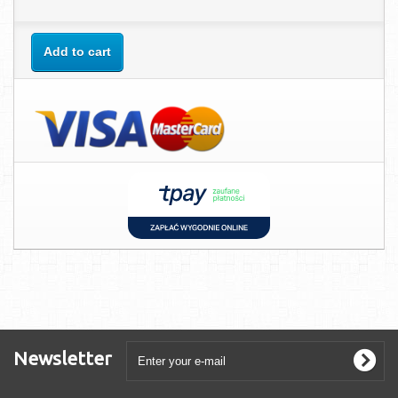
Add to cart
Newsletter