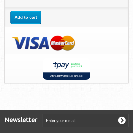
Add to cart
Newsletter