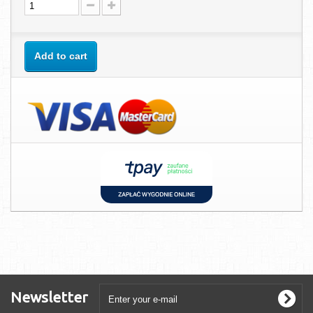
Add to cart
Newsletter