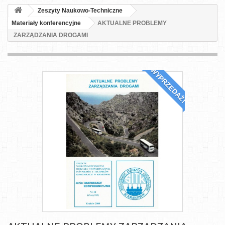
Zeszyty Naukowo-Techniczne
Materiały konferencyjne
AKTUALNE PROBLEMY
ZARZĄDZANIA DROGAMI
WYPRZEDAŻ!