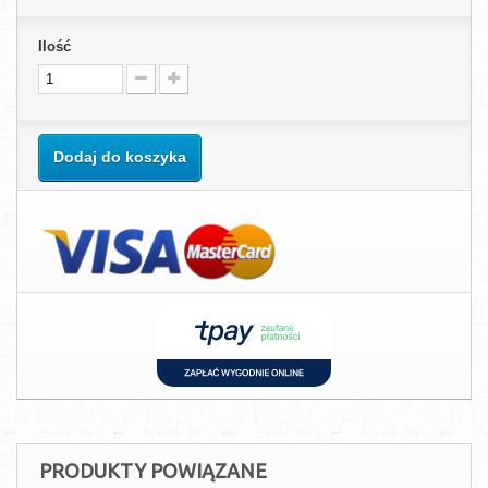
Ilość
Dodaj do koszyka
PRODUKTY POWIĄZANE