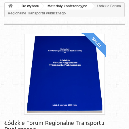
Do wyboru
Materiały konferencyjne
Łódzkie Forum
Regionalne Transportu Publicznego
SALE!
Łódzkie Forum Regionalne Transportu