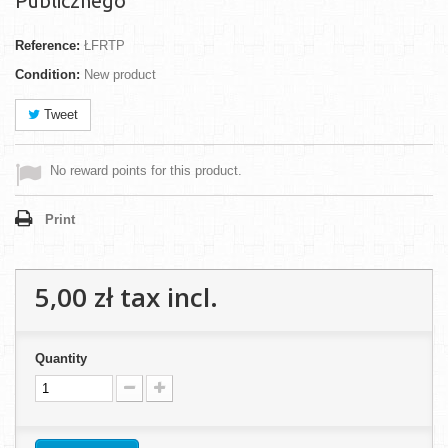
Publicznego
Reference:
ŁFRTP
Condition:
New product
Tweet
No reward points for this product.
Print
5,00 zł
tax incl.
Quantity