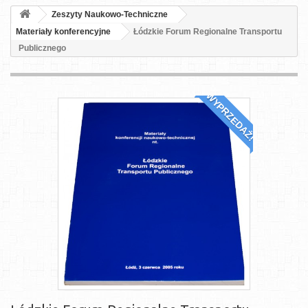
Zeszyty Naukowo-Techniczne
Materiały konferencyjne
Łódzkie Forum Regionalne Transportu
Publicznego
WYPRZEDAŻ!