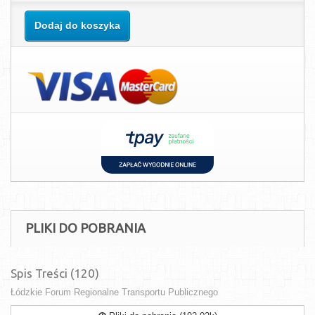
Dodaj do koszyka
PLIKI DO POBRANIA
Spis Treści (120)
Łódzkie Forum Regionalne Transportu Publicznego