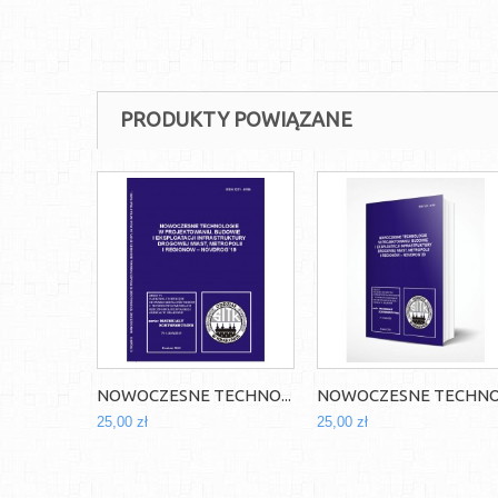
PRODUKTY POWIĄZANE
NOWOCZESNE TECHNO...
NOWOCZESNE TECHNO.
25,00 zł
25,00 zł