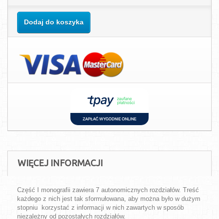
Dodaj do koszyka
WIĘCEJ INFORMACJI
Część I monografii zawiera 7 autonomicznych rozdziałów. Treść
każdego z nich jest tak sformułowana, aby można było w dużym
stopniu korzystać z informacji w nich zawartych w sposób
niezależny od pozostałych rozdziałów.