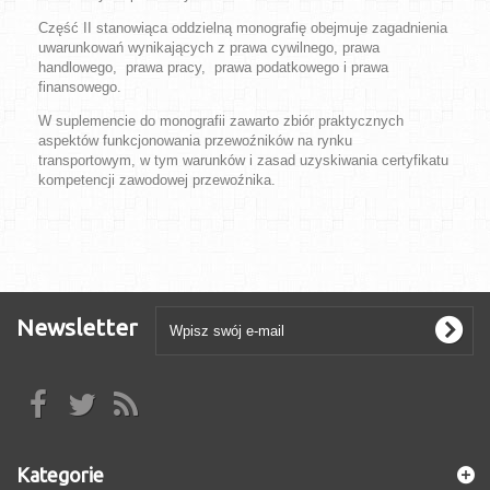
Część II stanowiąca oddzielną monografię obejmuje zagadnienia
uwarunkowań wynikających z prawa cywilnego, prawa
handlowego, prawa pracy, prawa podatkowego i prawa
finansowego.
W suplemencie do monografii zawarto zbiór praktycznych
aspektów funkcjonowania przewoźników na rynku
transportowym, w tym warunków i zasad uzyskiwania certyfikatu
kompetencji zawodowej przewoźnika.
Newsletter
Kategorie