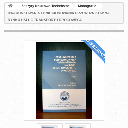
Zeszyty Naukowo-Techniczne
Monografie
UWARUNKOWANIA FUNKCJONOWANIA PRZEWOŹNIKÓW NA
RYNKU USŁUG TRANSPORTU DROGOWEGO
WYPRZEDAŻ!