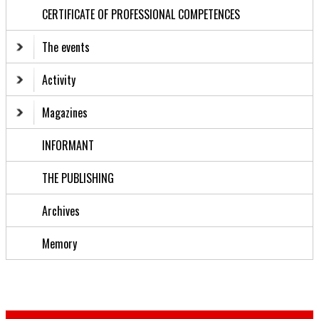
CERTIFICATE OF PROFESSIONAL COMPETENCES
The events
Activity
Magazines
INFORMANT
THE PUBLISHING
Archives
Memory