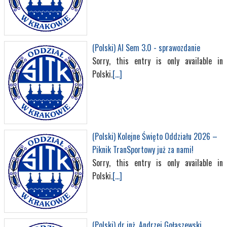
(Polski) AI Sem 3.0 - sprawozdanie
Sorry, this entry is only available in
Polski.
[...]
(Polski) Kolejne Święto Oddziału 2026 –
Piknik TranSportowy już za nami!
Sorry, this entry is only available in
Polski.
[...]
(Polski) dr inż. Andrzej Gołaszewski