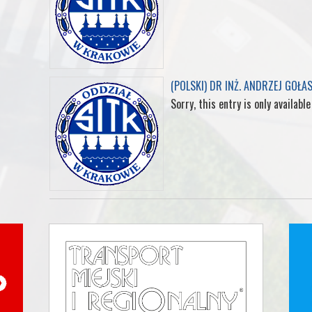
(POLSKI) DR INŻ. ANDRZEJ GOŁA
Sorry, this entry is only available