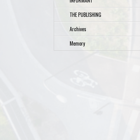
INFORMANT
THE PUBLISHING
Archives
Memory