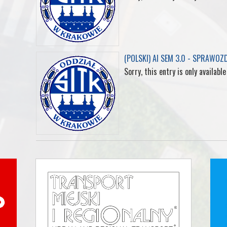
(POLSKI) AI SEM 3.0 - SPRAWOZ
Sorry, this entry is only available