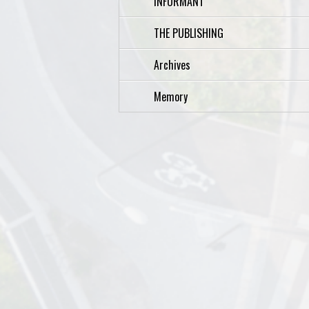
INFORMANT
THE PUBLISHING
Archives
Memory