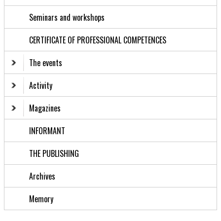
Seminars and workshops
CERTIFICATE OF PROFESSIONAL COMPETENCES
The events
Activity
Magazines
INFORMANT
THE PUBLISHING
Archives
Memory