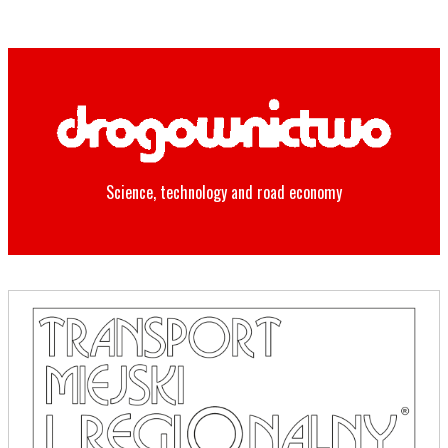
Science, technology and road economy