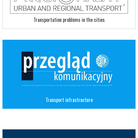
Transportation problems in the cities
Transport infrastructure