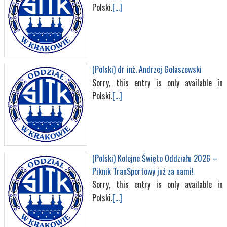
Polski.
[...]
(Polski) dr inż. Andrzej Gołaszewski
Sorry, this entry is only available in
Polski.
[...]
(Polski) Kolejne Święto Oddziału 2026 –
Piknik TranSportowy już za nami!
Sorry, this entry is only available in
Polski.
[...]