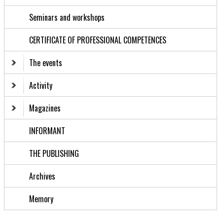
Seminars and workshops
CERTIFICATE OF PROFESSIONAL COMPETENCES
The events
Activity
Magazines
INFORMANT
THE PUBLISHING
Archives
Memory