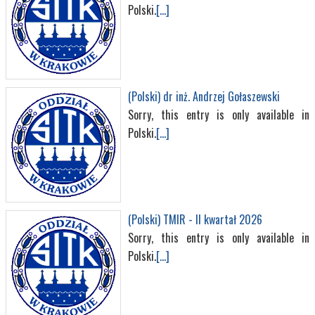
Polski.
[...]
(Polski) dr inż. Andrzej Gołaszewski
Sorry, this entry is only available in
Polski.
[...]
(Polski) TMIR - II kwartał 2026
Sorry, this entry is only available in
Polski.
[...]