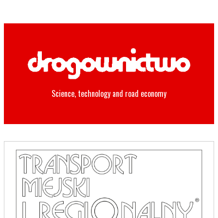
Science, technology and road economy