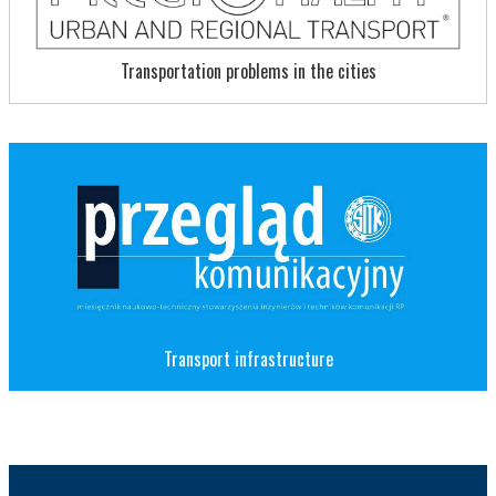
Transportation problems in the cities
Transport infrastructure