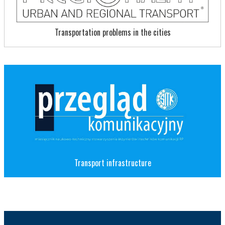
Transportation problems in the cities
Transport infrastructure