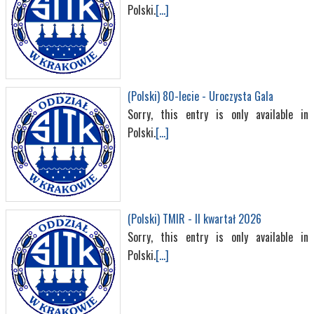
Polski.
[...]
(Polski) 80-lecie - Uroczysta Gala
Sorry, this entry is only available in
Polski.
[...]
(Polski) TMIR - II kwartał 2026
Sorry, this entry is only available in
Polski.
[...]