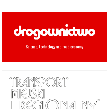
Science, technology and road economy