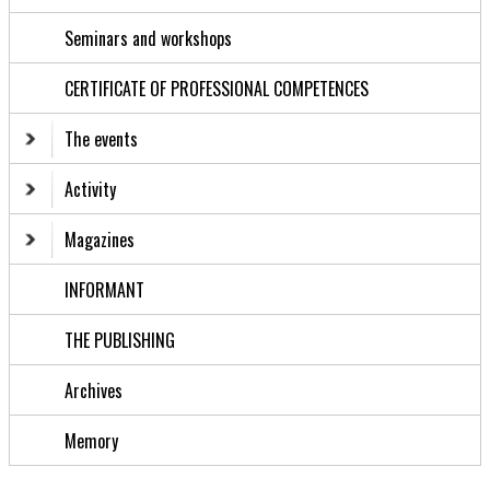
Seminars and workshops
CERTIFICATE OF PROFESSIONAL COMPETENCES
The events
Activity
Magazines
INFORMANT
THE PUBLISHING
Archives
Memory