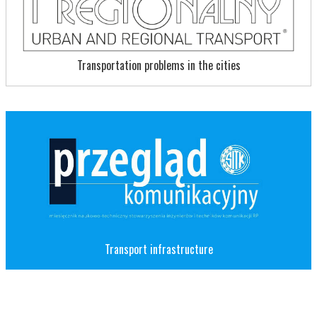
Transportation problems in the cities
Transport infrastructure