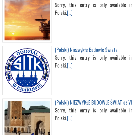
Sorry, this entry is only available in
Polski.
[...]
(Polski) Niezwykłe Budowle Świata
Sorry, this entry is only available in
Polski.
[...]
(Polski) NIEZWYKŁE BUDOWLE ŚWIAT cz VI
Sorry, this entry is only available in
Polski.
[...]