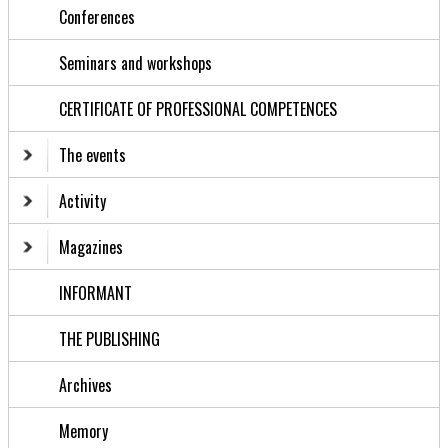
Conferences
Seminars and workshops
CERTIFICATE OF PROFESSIONAL COMPETENCES
The events
Activity
Magazines
INFORMANT
THE PUBLISHING
Archives
Memory