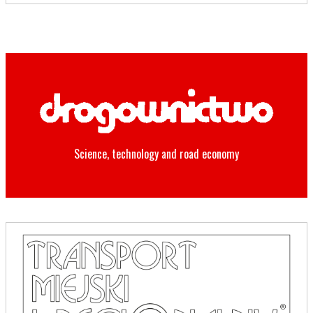
Science, technology and road economy