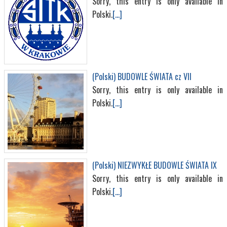
Sorry, this entry is only available in
Polski.
[...]
(Polski) BUDOWLE ŚWIATA cz VII
Sorry, this entry is only available in
Polski.
[...]
(Polski) NIEZWYKŁE BUDOWLE ŚWIATA IX
Sorry, this entry is only available in
Polski.
[...]