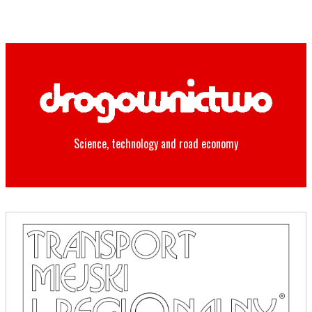
Science, technology and road economy