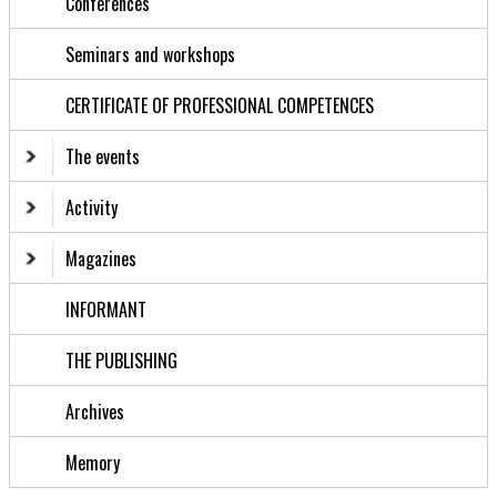
Conferences
Seminars and workshops
CERTIFICATE OF PROFESSIONAL COMPETENCES
The events
Activity
Magazines
INFORMANT
THE PUBLISHING
Archives
Memory