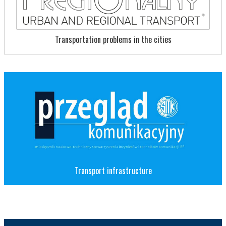
Transportation problems in the cities
Transport infrastructure