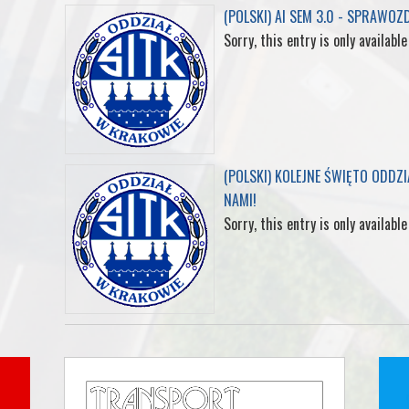
(POLSKI) AI SEM 3.0 - SPRAWOZ
Sorry, this entry is only available
(POLSKI) KOLEJNE ŚWIĘTO ODDZ
NAMI!
Sorry, this entry is only available