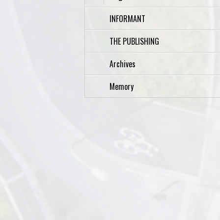
INFORMANT
THE PUBLISHING
Archives
Memory