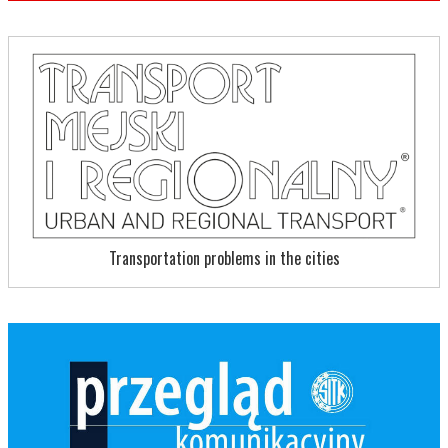
Transportation problems in the cities