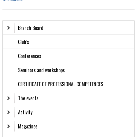
Branch Board
Club’s
Conferences
Seminars and workshops
CERTIFICATE OF PROFESSIONAL COMPETENCES
The events
Activity
Magazines