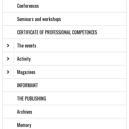
Conferences
Seminars and workshops
CERTIFICATE OF PROFESSIONAL COMPETENCES
The events
Activity
Magazines
INFORMANT
THE PUBLISHING
Archives
Memory