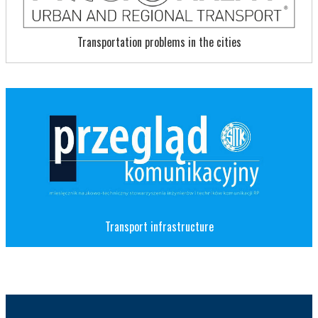
Transportation problems in the cities
Transport infrastructure