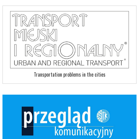
Transportation problems in the cities