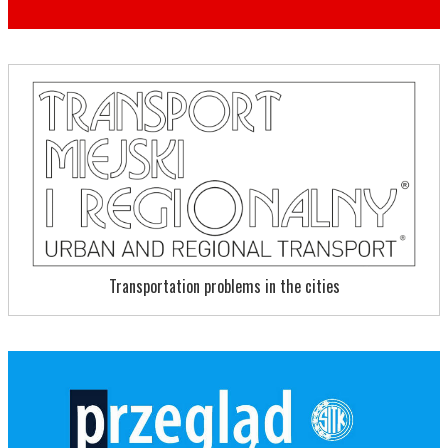
Transportation problems in the cities