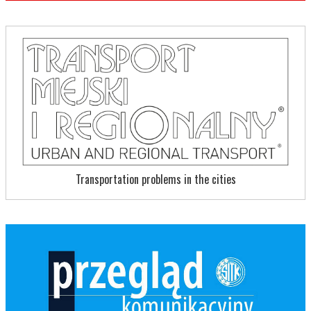
Transportation problems in the cities