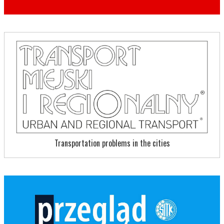
Transportation problems in the cities