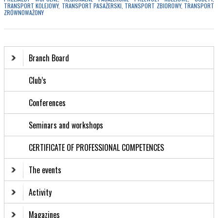
TRANSPORT KOLEJOWY
,
TRANSPORT PASAŻERSKI
,
TRANSPORT ZBIOROWY
,
TRANSPORT
ZRÓWNOWAŻONY
Branch Board
Club’s
Conferences
Seminars and workshops
CERTIFICATE OF PROFESSIONAL COMPETENCES
The events
Activity
Magazines