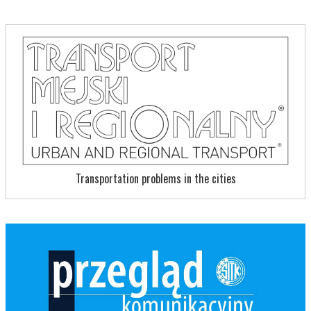
Transportation problems in the cities