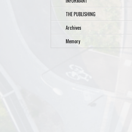
INFORMANT
THE PUBLISHING
Archives
Memory