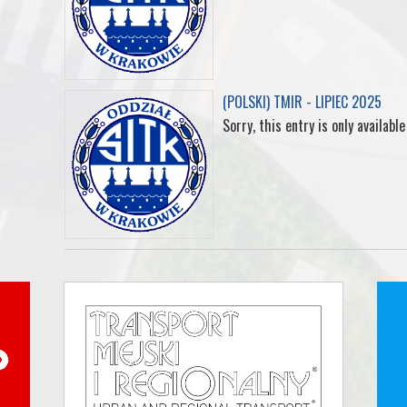
(POLSKI) TMIR - LIPIEC 2025
Sorry, this entry is only available