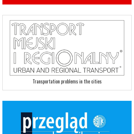
Transportation problems in the cities