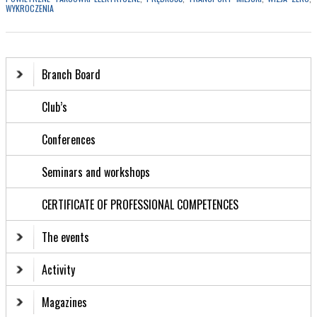
WYKROCZENIA
Branch Board
Club’s
Conferences
Seminars and workshops
CERTIFICATE OF PROFESSIONAL COMPETENCES
The events
Activity
Magazines