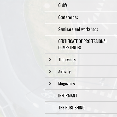
Club’s
Conferences
Seminars and workshops
CERTIFICATE OF PROFESSIONAL
COMPETENCES
The events
Activity
Magazines
INFORMANT
THE PUBLISHING