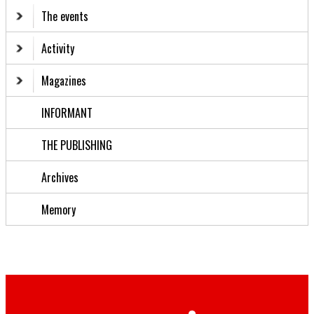
The events
Activity
Magazines
INFORMANT
THE PUBLISHING
Archives
Memory