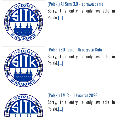
(Polski) AI Sem 3.0 - sprawozdanie
Sorry, this entry is only available in
Polski.
[...]
(Polski) 80-lecie - Uroczysta Gala
Sorry, this entry is only available in
Polski.
[...]
(Polski) TMIR - II kwartał 2026
Sorry, this entry is only available in
Polski.
[...]