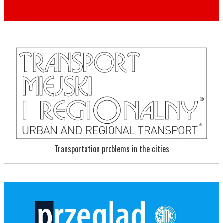
Transportation problems in the cities