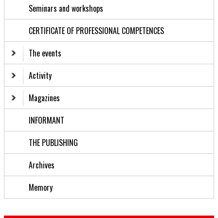
Seminars and workshops
CERTIFICATE OF PROFESSIONAL COMPETENCES
The events
Activity
Magazines
INFORMANT
THE PUBLISHING
Archives
Memory