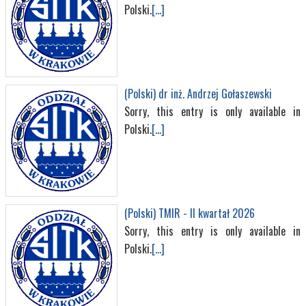
Polski.
[...]
(Polski) dr inż. Andrzej Gołaszewski
Sorry, this entry is only available in
Polski.
[...]
(Polski) TMIR - II kwartał 2026
Sorry, this entry is only available in
Polski.
[...]