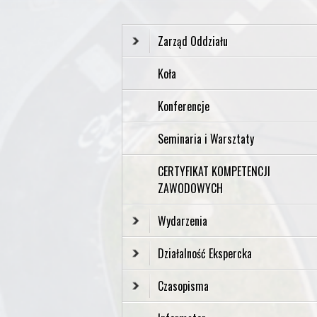
Zarząd Oddziału
Koła
Konferencje
Seminaria i Warsztaty
CERTYFIKAT KOMPETENCJI
ZAWODOWYCH
Wydarzenia
Działalność Ekspercka
Czasopisma