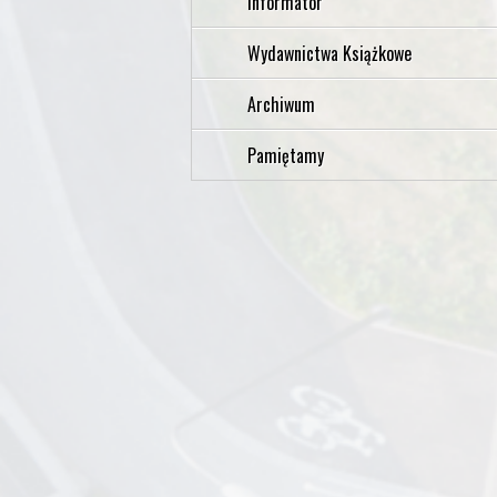
Informator
Wydawnictwa Książkowe
Archiwum
Pamiętamy