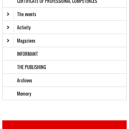
CERTIFICATE OF PROFESSIONAL COMPETENCES
The events
Activity
Magazines
INFORMANT
THE PUBLISHING
Archives
Memory