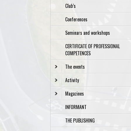
Club’s
Conferences
Seminars and workshops
CERTIFICATE OF PROFESSIONAL
COMPETENCES
The events
Activity
Magazines
INFORMANT
THE PUBLISHING