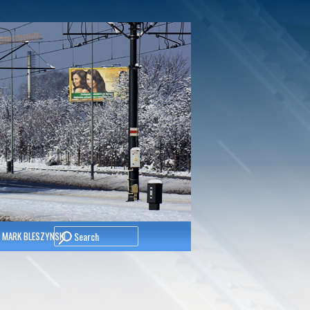
Search
 MARK BLESZYNSKI