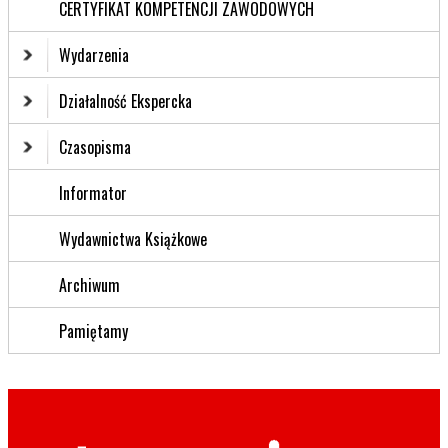
CERTYFIKAT KOMPETENCJI ZAWODOWYCH
Wydarzenia
Działalność Ekspercka
Czasopisma
Informator
Wydawnictwa Książkowe
Archiwum
Pamiętamy