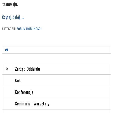
tramwaju.
Czytaj dalej
→
KATEGORIE:
FORUM MOBILNOŚCI
Zarząd Oddziału
Koła
Konferencje
Seminaria i Warsztaty