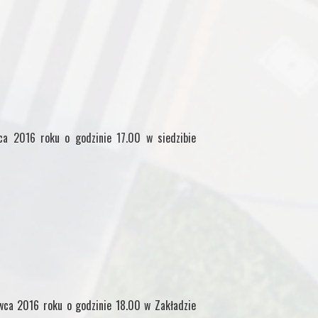
pca 2016 roku o godzinie 17.00 w siedzibie
rwca 2016 roku o godzinie 18.00 w Zakładzie