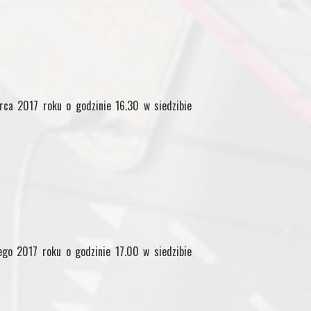
rca 2017 roku o godzinie 16.30 w siedzibie
ego 2017 roku o godzinie 17.00 w siedzibie