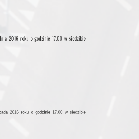
dnia 2016 roku o godzinie 17.00 w siedzibie
opada 2016 roku o godzinie 17.00 w siedzibie