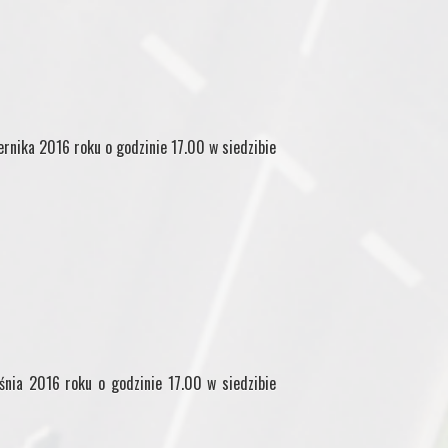
ernika 2016 roku o godzinie 17.00 w siedzibie
śnia 2016 roku o godzinie 17.00 w siedzibie