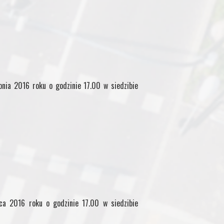
pnia 2016 roku o godzinie 17.00 w siedzibie
pca 2016 roku o godzinie 17.00 w siedzibie