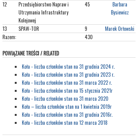
12
Przedsiębiorstwo Napraw i
45
Barbara
Utrzymania Infrastruktury
Bysiewicz
Kolejowej
13
SPAW-TOR
9
Marek Orłowski
Razem:
430
POWIĄZANE TREŚCI / RELATED
Koła - liczba członków stan na 31 grudnia 2024 r.
Koła - liczba członków stan na 31 grudnia 2023 r.
Koła - liczba członków stan na 31 marca 2022 r.
Koła - liczba członków stan na 15 stycznia 2021r
Koła - liczba członków stan na 31 marca 2020
Koła – liczba członków stan na 1 kwietnia 2019r
Koła - liczba członków stan na 31 grudnia 2016r.
Koła - liczba członków stan na 12 marca 2018