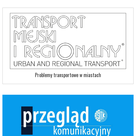
Problemy transportowe w miastach