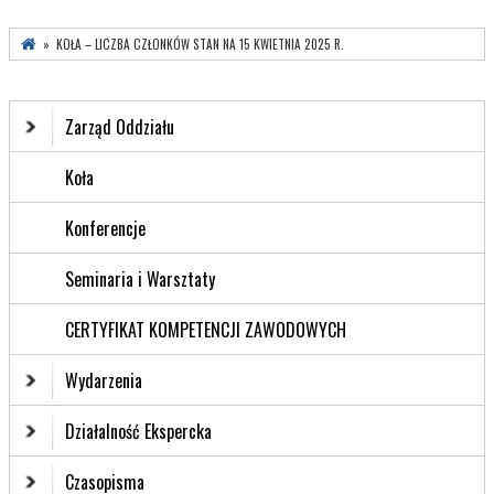
» KOŁA – LICZBA CZŁONKÓW STAN NA 15 KWIETNIA 2025 R.
Zarząd Oddziału
Koła
Konferencje
Seminaria i Warsztaty
CERTYFIKAT KOMPETENCJI ZAWODOWYCH
Wydarzenia
Działalność Ekspercka
Czasopisma