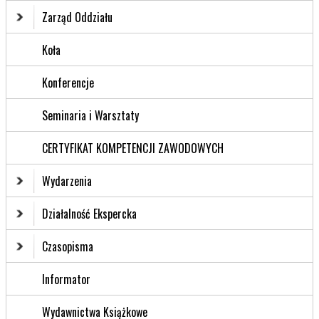
Zarząd Oddziału
Koła
Konferencje
Seminaria i Warsztaty
CERTYFIKAT KOMPETENCJI ZAWODOWYCH
Wydarzenia
Działalność Ekspercka
Czasopisma
Informator
Wydawnictwa Książkowe