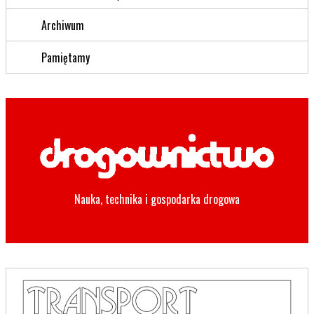
Archiwum
Pamiętamy
Nauka, technika i gospodarka drogowa