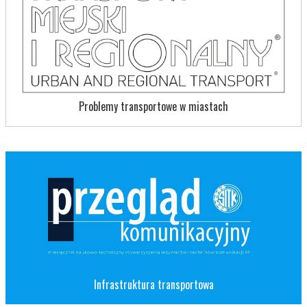
Problemy transportowe w miastach
Infrastruktura transportowa