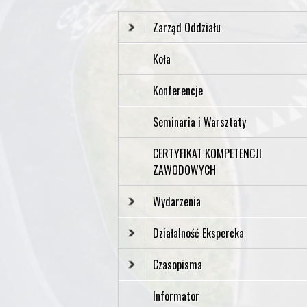
Zarząd Oddziału
Koła
Konferencje
Seminaria i Warsztaty
CERTYFIKAT KOMPETENCJI
ZAWODOWYCH
Wydarzenia
Działalność Ekspercka
Czasopisma
Informator