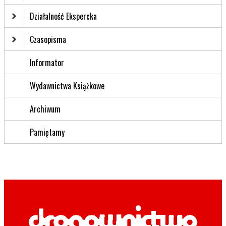
Działalność Ekspercka
Czasopisma
Informator
Wydawnictwa Książkowe
Archiwum
Pamiętamy