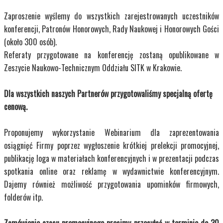
Zaproszenie wyślemy do wszystkich zarejestrowanych uczestników
konferencji, Patronów Honorowych, Rady Naukowej i Honorowych Gości
(około 300 osób).
Referaty przygotowane na konferencję zostaną opublikowane w
Zeszycie Naukowo-Technicznym Oddziału SITK w Krakowie.
Dla wszystkich naszych Partnerów przygotowaliśmy specjalną ofertę
cenową.
Proponujemy wykorzystanie Webinarium dla zaprezentowania
osiągnięć Firmy poprzez wygłoszenie krótkiej prelekcji promocyjnej,
publikację loga w materiałach konferencyjnych i w prezentacji podczas
spotkania online oraz reklamę w wydawnictwie konferencyjnym.
Dajemy również możliwość przygotowania upominków firmowych,
folderów itp.