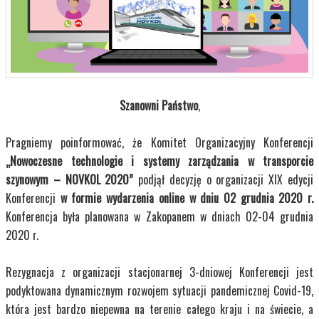
Szanowni Państwo
,
Pragniemy poinformować, że Komitet Organizacyjny Konferencji
„Nowoczesne technologie i systemy zarządzania w transporcie
szynowym – NOVKOL 2020”
podjął decyzję o organizacji XIX edycji
Konferencji
w formie wydarzenia online w dniu 02 grudnia 2020 r.
Konferencja była planowana w Zakopanem w dniach 02-04 grudnia
2020 r.
Rezygnacja z organizacji stacjonarnej 3-dniowej Konferencji jest
podyktowana dynamicznym rozwojem sytuacji pandemicznej Covid-19,
która jest bardzo niepewna na terenie całego kraju i na świecie, a