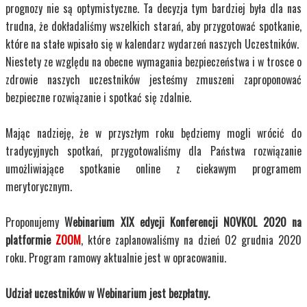
prognozy nie są optymistyczne. Ta decyzja tym bardziej była dla nas
trudna, że dokładaliśmy wszelkich starań, aby przygotować spotkanie,
które na stałe wpisało się w kalendarz wydarzeń naszych Uczestników.
Niestety ze względu na obecne wymagania bezpieczeństwa i w trosce o
zdrowie naszych uczestników jesteśmy zmuszeni zaproponować
bezpieczne rozwiązanie i spotkać się zdalnie.
Mając nadzieję, że w przyszłym roku będziemy mogli wrócić do
tradycyjnych spotkań, przygotowaliśmy dla Państwa rozwiązanie
umożliwiające spotkanie online z ciekawym programem
merytorycznym.
Proponujemy
Webinarium XIX edycji Konferencji NOVKOL 2020 na
platformie
ZOOM
, które zaplanowaliśmy na dzień 02 grudnia 2020
roku. Program ramowy aktualnie jest w opracowaniu.
Udział uczestników w Webinarium jest bezpłatny.