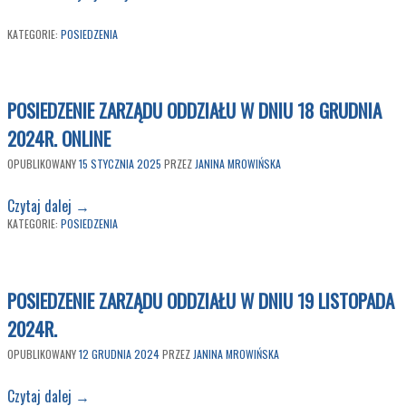
KATEGORIE:
POSIEDZENIA
POSIEDZENIE ZARZĄDU ODDZIAŁU W DNIU 18 GRUDNIA
2024R. ONLINE
OPUBLIKOWANY
15 STYCZNIA 2025
PRZEZ
JANINA MROWIŃSKA
Czytaj dalej
→
KATEGORIE:
POSIEDZENIA
POSIEDZENIE ZARZĄDU ODDZIAŁU W DNIU 19 LISTOPADA
2024R.
OPUBLIKOWANY
12 GRUDNIA 2024
PRZEZ
JANINA MROWIŃSKA
Czytaj dalej
→