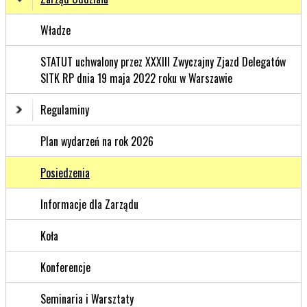
Władze
STATUT uchwalony przez XXXIII Zwyczajny Zjazd Delegatów
SITK RP dnia 19 maja 2022 roku w Warszawie
Regulaminy
Plan wydarzeń na rok 2026
Posiedzenia
Informacje dla Zarządu
Koła
Konferencje
Seminaria i Warsztaty