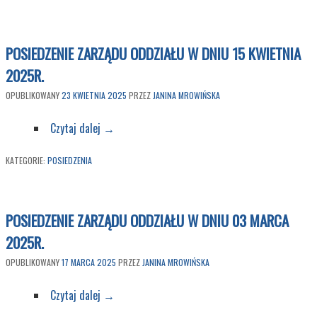
POSIEDZENIE ZARZĄDU ODDZIAŁU W DNIU 15 KWIETNIA
2025R.
OPUBLIKOWANY
23 KWIETNIA 2025
PRZEZ
JANINA MROWIŃSKA
Czytaj dalej
→
KATEGORIE:
POSIEDZENIA
POSIEDZENIE ZARZĄDU ODDZIAŁU W DNIU 03 MARCA
2025R.
OPUBLIKOWANY
17 MARCA 2025
PRZEZ
JANINA MROWIŃSKA
Czytaj dalej
→