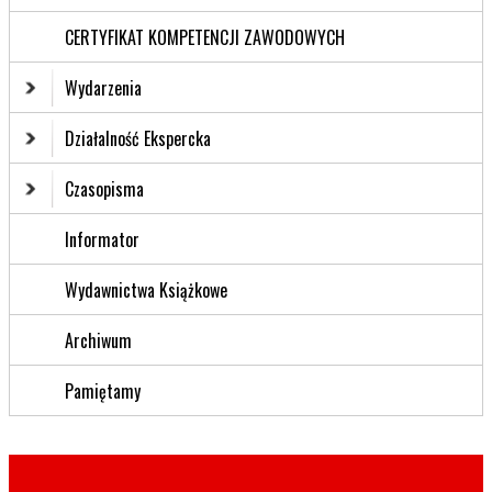
CERTYFIKAT KOMPETENCJI ZAWODOWYCH
Wydarzenia
Działalność Ekspercka
Czasopisma
Informator
Wydawnictwa Książkowe
Archiwum
Pamiętamy