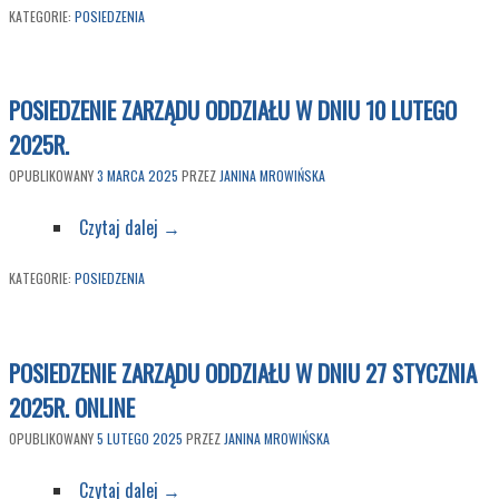
KATEGORIE:
POSIEDZENIA
POSIEDZENIE ZARZĄDU ODDZIAŁU W DNIU 10 LUTEGO
2025R.
OPUBLIKOWANY
3 MARCA 2025
PRZEZ
JANINA MROWIŃSKA
Czytaj dalej
→
KATEGORIE:
POSIEDZENIA
POSIEDZENIE ZARZĄDU ODDZIAŁU W DNIU 27 STYCZNIA
2025R. ONLINE
OPUBLIKOWANY
5 LUTEGO 2025
PRZEZ
JANINA MROWIŃSKA
Czytaj dalej
→