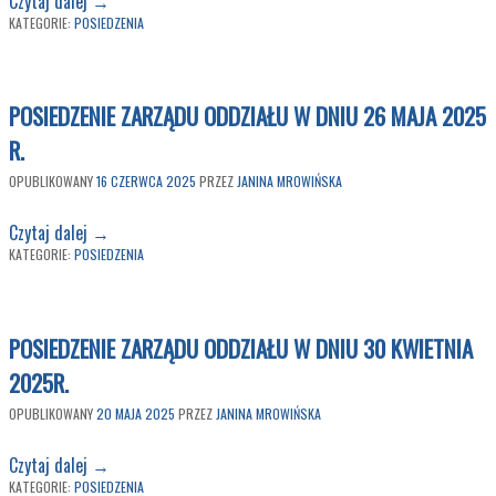
Czytaj dalej
→
KATEGORIE:
POSIEDZENIA
POSIEDZENIE ZARZĄDU ODDZIAŁU W DNIU 26 MAJA 2025
R.
OPUBLIKOWANY
16 CZERWCA 2025
PRZEZ
JANINA MROWIŃSKA
Czytaj dalej
→
KATEGORIE:
POSIEDZENIA
POSIEDZENIE ZARZĄDU ODDZIAŁU W DNIU 30 KWIETNIA
2025R.
OPUBLIKOWANY
20 MAJA 2025
PRZEZ
JANINA MROWIŃSKA
Czytaj dalej
→
KATEGORIE:
POSIEDZENIA