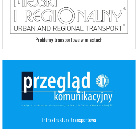
Problemy transportowe w miastach
Infrastruktura transportowa