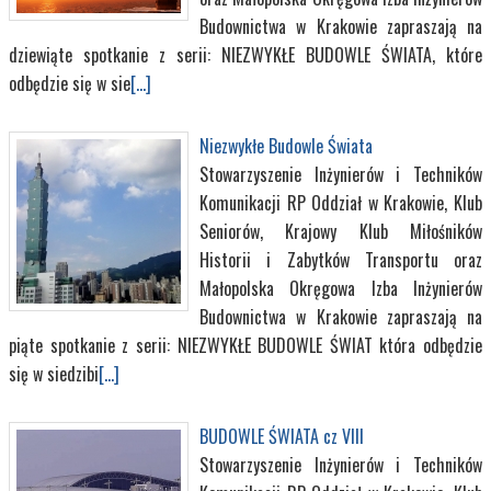
Budownictwa w Krakowie zapraszają na
dziewiąte spotkanie z serii: NIEZWYKŁE BUDOWLE ŚWIATA, które
odbędzie się w sie
[...]
Niezwykłe Budowle Świata
Stowarzyszenie Inżynierów i Techników
Komunikacji RP Oddział w Krakowie, Klub
Seniorów, Krajowy Klub Miłośników
Historii i Zabytków Transportu oraz
Małopolska Okręgowa Izba Inżynierów
Budownictwa w Krakowie zapraszają na
piąte spotkanie z serii: NIEZWYKŁE BUDOWLE ŚWIAT która odbędzie
się w siedzibi
[...]
BUDOWLE ŚWIATA cz VIII
Stowarzyszenie Inżynierów i Techników