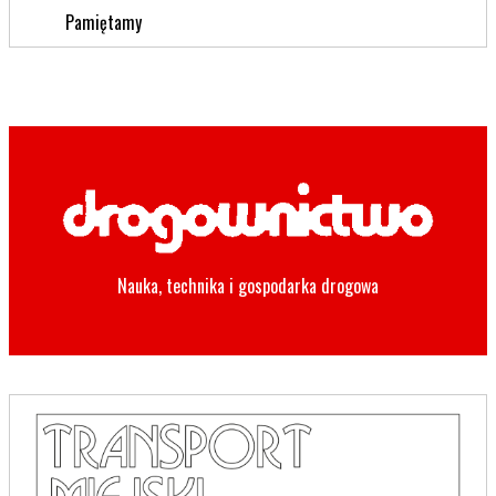
Pamiętamy
Nauka, technika i gospodarka drogowa