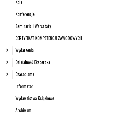
Koła
Konferencje
Seminaria i Warsztaty
CERTYFIKAT KOMPETENCJI ZAWODOWYCH
Wydarzenia
Działalność Ekspercka
Czasopisma
Informator
Wydawnictwa Książkowe
Archiwum