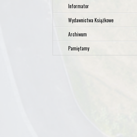
Informator
Wydawnictwa Książkowe
Archiwum
Pamiętamy