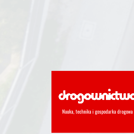
Nauka, technika i gospodarka drogowa