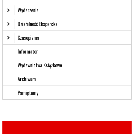
Wydarzenia
Działalność Ekspercka
Czasopisma
Informator
Wydawnictwa Książkowe
Archiwum
Pamiętamy