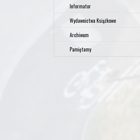
Informator
Wydawnictwa Książkowe
Archiwum
Pamiętamy