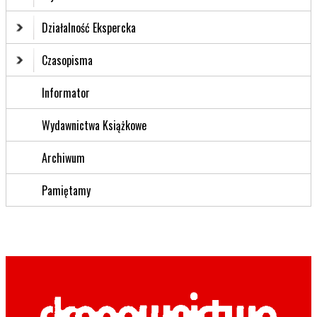
Działalność Ekspercka
Czasopisma
Informator
Wydawnictwa Książkowe
Archiwum
Pamiętamy