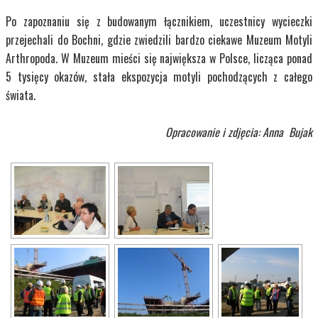
Po zapoznaniu się z budowanym łącznikiem, uczestnicy wycieczki
przejechali do Bochni, gdzie zwiedzili bardzo ciekawe Muzeum Motyli
Arthropoda. W Muzeum mieści się największa w Polsce, licząca ponad
5 tysięcy okazów, stała ekspozycja motyli pochodzących z całego
świata.
Opracowanie i zdjęcia: Anna Bujak