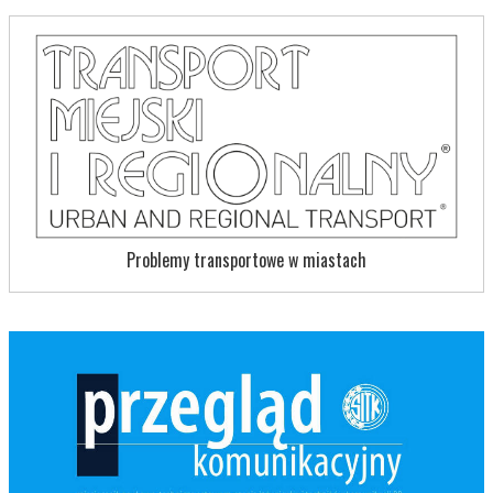
Problemy transportowe w miastach